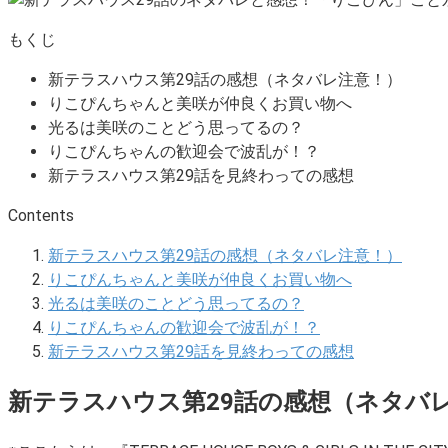
もくじ
新テラスハウス第29話の感想（ネタバレ注意！）
りこぴんちゃんと美咲が仲良くお買い物へ
光るは美咲のことどう思ってるの？
りこぴんちゃんの歓迎会で波乱が！？
新テラスハウス第29話を見終わっての感想
Contents
新テラスハウス第29話の感想（ネタバレ注意！）
りこぴんちゃんと美咲が仲良くお買い物へ
光るは美咲のことどう思ってるの？
りこぴんちゃんの歓迎会で波乱が！？
新テラスハウス第29話を見終わっての感想
新テラスハウス第29話の感想（ネタバ