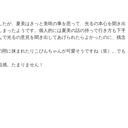
したが、夏美はきっと美咲の事を思って、光るの本心を聞き出
しまったようです。個人的には夏美の話の持って行き方も下手
んで光るの意見を聞き出してあげられたらよかったのに、残念
の間に挟まれたりこぴんちゃんが可愛そうですね（笑）。でも
。
迫感。たまりません！