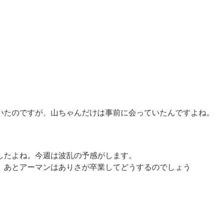
いたのですが、山ちゃんだけは事前に会っていたんですよね。
したよね。今週は波乱の予感がします。
。あとアーマンはありさが卒業してどうするのでしょう