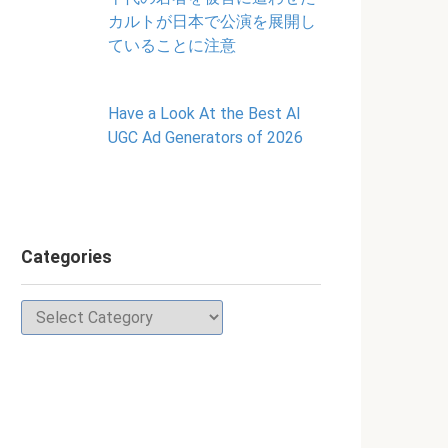
カルトが日本で公演を展開し
ていることに注意
Have a Look At the Best AI
UGC Ad Generators of 2026
Categories
Categories