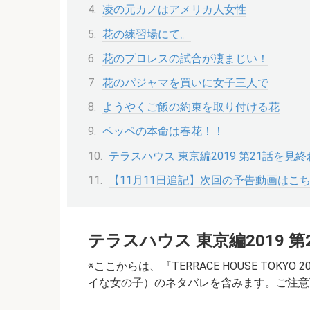
凌の元カノはアメリカ人女性
花の練習場にて。
花のプロレスの試合が凄まじい！
花のパジャマを買いに女子三人で
ようやくご飯の約束を取り付ける花
ペッペの本命は春花！！
テラスハウス 東京編2019 第21話を見
【11月11日追記】次回の予告動画はこ
テラスハウス 東京編2019 
※ここからは、『TERRACE HOUSE TOKYO 20
イな女の子）
のネタバレを含みます。ご注意