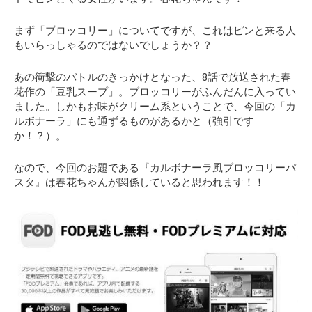
まず
「ブロッコリー」
についてですが、これはピンと来る人
もいらっしゃるのではないでしょうか？？
あの衝撃のバトルのきっかけとなった、8話で放送された春
花作の
「豆乳スープ」
。ブロッコリーがふんだんに入ってい
ました。しかもお味がクリーム系ということで、今回の
「カ
ルボナーラ」
にも通ずるものがあるかと（強引です
か！？）。
なので、今回のお題である『カルボナーラ風ブロッコリーパ
スタ』は春花ちゃんが関係していると思われます！！