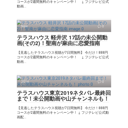
コースが2週間無料のキャンペーン中！ ↓ フジテレビ公式
動画...
New
0
テラスハウス 軽井沢 17話の未公開動
画(その2)！聖南が麻由に恋愛指南
【見逃したテラスハウス視聴が7日間無料】 今だけ！888円
コースが2週間無料のキャンペーン中！ ↓ フジテレビ公式
動画...
2016
0
テラスハウス東京2019ネタバレ最終回
まで！未公開動画や山チャンネルも！
【見逃したテラスハウス視聴が7日間無料】 今だけ！888円
コースが2週間無料のキャンペーン中！ ↓ フジテレビ公式動
画配...