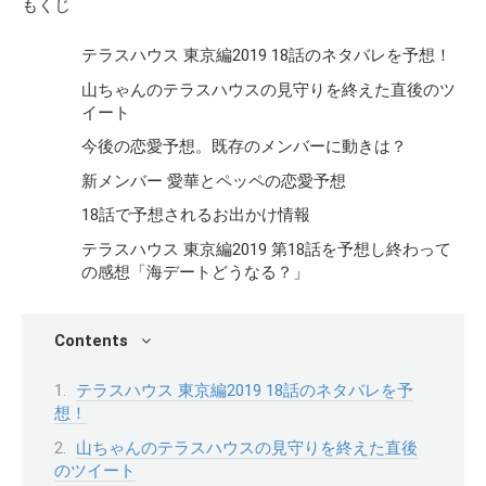
もくじ
テラスハウス 東京編2019 18話のネタバレを予想！
山ちゃんのテラスハウスの見守りを終えた直後のツ
イート
今後の恋愛予想。既存のメンバーに動きは？
新メンバー 愛華とペッペの恋愛予想
18話で予想されるお出かけ情報
テラスハウス 東京編2019 第18話を予想し終わって
の感想「海デートどうなる？」
Contents
テラスハウス 東京編2019 18話のネタバレを予
想！
山ちゃんのテラスハウスの見守りを終えた直後
のツイート