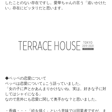
したことのない存在ですし。愛華ちゃんの言う「追いかけた
い」存在にピッタリだと思います。
◆ペッペの恋愛について
ペッペは恋愛について↓こう語っていました。
「女の子に声とかあんまりかけないね、実は。好きな子に対
してはシャイになる」
なので意外にも恋愛に関して奥手かな？と思いました。
・香織・・・「絵を描く」という意味では同業者ですが、ま