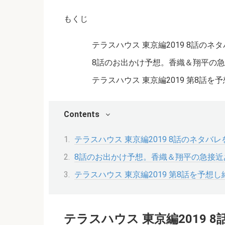
もくじ
テラスハウス 東京編2019 8話の
8話のお出かけ予想。香織＆翔平の
テラスハウス 東京編2019 第8話
Contents
テラスハウス 東京編2019 8話のネタバ
8話のお出かけ予想。香織＆翔平の急接近
テラスハウス 東京編2019 第8話を予想
テラスハウス 東京編2019