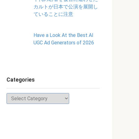
カルトが日本で公演を展開し
ていることに注意
Have a Look At the Best AI
UGC Ad Generators of 2026
Categories
Categories