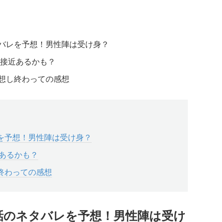
ネタバレを予想！男性陣は受け身？
急接近あるかも？
を予想し終わっての感想
レを予想！男性陣は受け身？
あるかも？
し終わっての感想
 8話のネタバレを予想！男性陣は受け