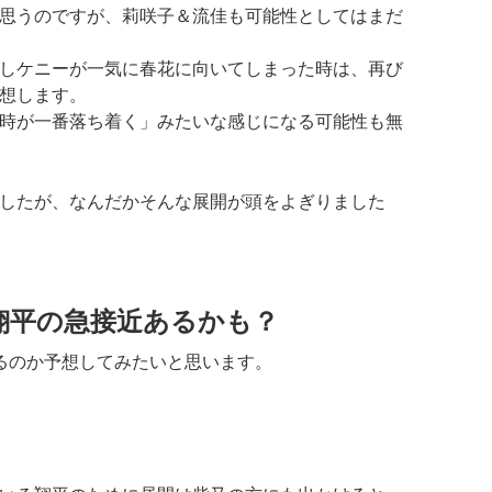
思うのですが、莉咲子＆流佳も可能性としてはまだ
しケニーが一気に春花に向いてしまった時は、再び
想します。
時が一番落ち着く」みたいな感じになる可能性も無
したが、なんだかそんな展開が頭をよぎりました
翔平の急接近あるかも？
るのか予想してみたいと思います。