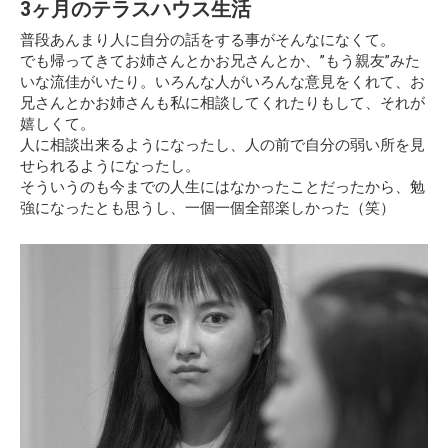
3ヶ月のテラスハウス生活
普段あんまり人に自分の話をする事がそんなになくて。
でも帰ってきてお姉さんとかお兄さんとか、”もう親友”みた
いな流佳がいたり。いろんな人がいろんな意見をくれて、お
兄さんとかお姉さんも私に相談してくれたりもして、それが
嬉しくて。
人に相談出来るようになったし、人の前で自分の弱い所を見
せられるようになったし。
そういうのも今までの人生にはなかったことだったから、勉
強になったとも思うし、一個一個全部楽しかった（笑）