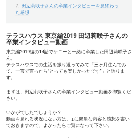
田辺莉咲子さんの卒業インタビューを見終わっ
た感想
テラスハウス 東京編2019 田辺莉咲子さんの
卒業インタビュー動画
東京編2019編の14話でケニーと一緒に卒業した田辺莉咲子さ
ん。
テラスハウスでの生活を振り返ってみて「三ヶ月住んでみ
て、一言で言ったら”とっても楽しかったです”」と語りま
す。
まずは、田辺莉咲子さんの卒業インタビュー動画を御覧くだ
さい。
いかがでしたでしょうか？
動画を見れる状況にない方は、↓に簡単な内容と感想を書い
ておきますので、よかったらご覧になって下さい。