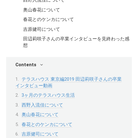
西野入流佳について
奥山春花について
春花とのケンカについて
吉原健司について
田辺莉咲子さんの卒業インタビューを見終わった感
想
Contents
テラスハウス 東京編2019 田辺莉咲子さんの卒業
インタビュー動画
3ヶ月のテラスハウス生活
西野入流佳について
奥山春花について
春花とのケンカについて
吉原健司について