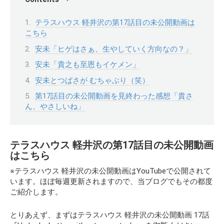
テラスハウス 軽井沢の第17話目の未公開動画は
こちら
安未「ヒゲはさぁ、生やしていく方向なの？」
安未「貴之も至恩もイケメン」
安未とつばさが むちゃぶり（笑）
第17話目の未公開動画を見終わった感想「貴さ
ん、やさしいね」
テラスハウス 軽井沢の第17話目の未公開動画
はこちら
※テラスハウス 軽井沢の未公開動画はYouTubeで公開されて
います。ほぼ毎週更新されますので、当ブログでもその都度
ご紹介します。
とりあえず、まずはテラスハウス 軽井沢の未公開動画 17話