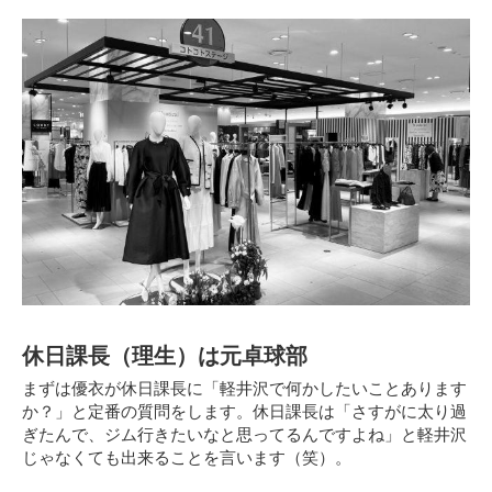
休日課長（理生）は元卓球部
まずは優衣が休日課長に「軽井沢で何かしたいことあります
か？」と定番の質問をします。休日課長は
「さすがに太り過
ぎたんで、ジム行きたいなと思ってるんですよね」
と軽井沢
じゃなくても出来ることを言います（笑）。