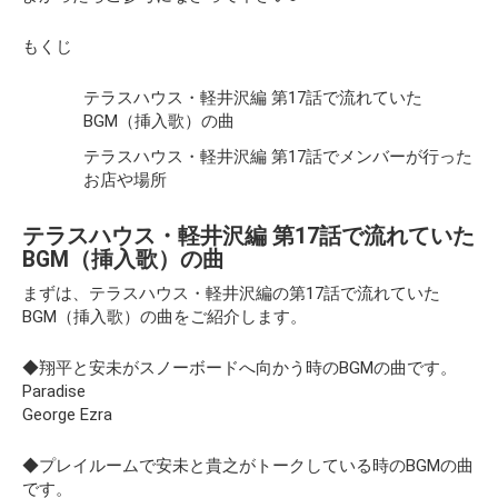
もくじ
テラスハウス・軽井沢編 第17話で流れていた
BGM（挿入歌）の曲
テラスハウス・軽井沢編 第17話でメンバーが行った
お店や場所
テラスハウス・軽井沢編 第17話で流れていた
BGM（挿入歌）の曲
まずは、テラスハウス・軽井沢編の第17話で流れていた
BGM（挿入歌）の曲をご紹介します。
◆翔平と安未がスノーボードへ向かう時のBGMの曲です。
Paradise
George Ezra
◆プレイルームで安未と貴之がトークしている時のBGMの曲
です。