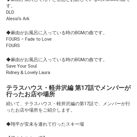
す。
DLD
Alessi’s Ark
◆麻由がお風呂に入っている時のBGMの曲です。
FOURS – Fade to Love
FOURS
◆麻由がお風呂に入っている時のBGMの曲です。
Save Your Soul
Ridney & Lovely Laura
テラスハウス・軽井沢編 第17話でメンバーが
行ったお店や場所
続いて、テラスハウス・軽井沢編の第17話で、メンバーが行
ったお店や場所をご紹介します。
◆翔平が安未を連れて行ったスキー場