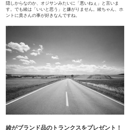
隠しからなのか、オジサンみたいに「悪いねぇ」と言いま
す。でも綾は「いいと思う」と嫌がりません。綾ちゃん、ホ
ントに貴さんの事が好きなんですね。
綾がブランド品のトランクスをプレゼント！