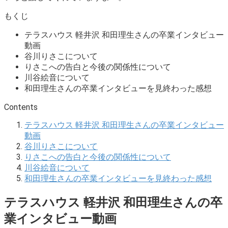
もくじ
テラスハウス 軽井沢 和田理生さんの卒業インタビュー
動画
谷川りさこについて
りさこへの告白と今後の関係性について
川谷絵音について
和田理生さんの卒業インタビューを見終わった感想
Contents
テラスハウス 軽井沢 和田理生さんの卒業インタビュー
動画
谷川りさこについて
りさこへの告白と今後の関係性について
川谷絵音について
和田理生さんの卒業インタビューを見終わった感想
テラスハウス 軽井沢 和田理生さんの卒
業インタビュー動画