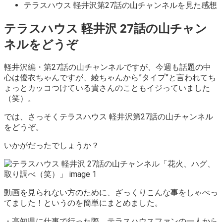
テラスハウス 軽井沢第27話の山チャンネルを見た感想
テラスハウス 軽井沢 27話の山チャン
ネルをどうぞ
軽井沢編・第27話の山チャンネルですが、今週も話題の中
心は優衣ちゃんですが、綾ちゃんから”タイプ”と言われてち
ょっとカッコつけている貴さんのこともイジっていました
（笑）。
では、さっそくテラスハウス 軽井沢第27話の山チャンネル
をどうぞ。
いかがだったでしょうか？
動画を見られない方のために、ざっくりこんな事をしゃべっ
てました！というのを簡単にまとめました。
・高知県に仕事で行った際、テラスハウスファンの一人から