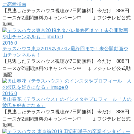
に恋愛指南
【見逃したテラスハウス視聴が7日間無料】 今だけ！888円
コースが2週間無料のキャンペーン中！ ↓ フジテレビ公式
動画...
2016
0
テラスハウス東京2019ネタバレ最終回まで！未公開動画や
山チャンネルも！
【見逃したテラスハウス視聴が7日間無料】 今だけ！888円
コースが2週間無料のキャンペーン中！ ↓ フジテレビ公式動
画配...
2016
0
奥山春花（テラスハウス）のインスタやプロフィール「人の
彼氏を好きになる」
【見逃したテラスハウス視聴が7日間無料】 今だけ！888円
コースが2週間無料のキャンペーン中！ ↓ フジテレビ公式
動画...