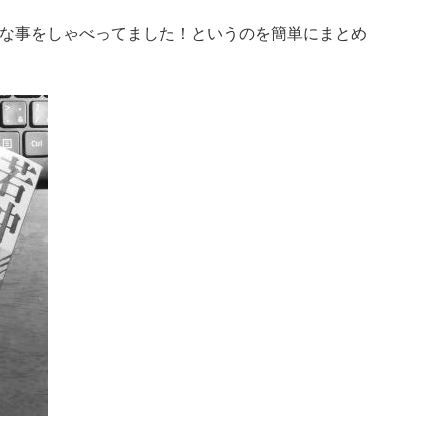
な事をしゃべってました！というのを簡単にまとめ