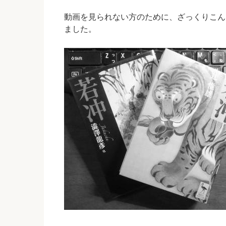
動画を見られない方のために、ざっくりこん
ました。