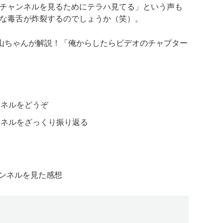
チャンネルを見るためにテラハ見てる」という声も
な毒舌が炸裂するのでしょうか（笑）。
を山ちゃんが解説！
「俺からしたらビデオのチャプター
ンネルをどうぞ
ャンネルをざっくり振り返る
ャンネルを見た感想