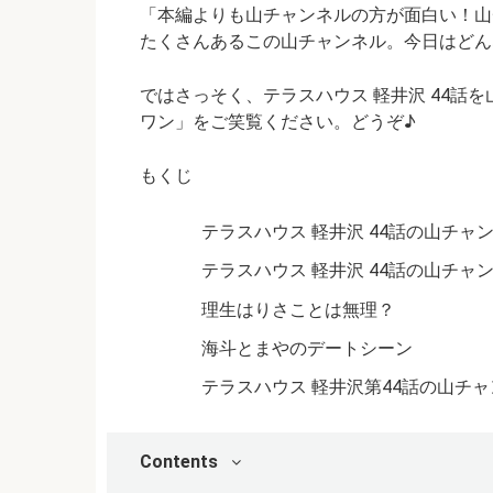
「本編よりも山チャンネルの方が面白い！山
たくさんあるこの山チャンネル。今日はどん
ではさっそく、テラスハウス 軽井沢 44話
ワン」
をご笑覧ください。どうぞ♪
もくじ
テラスハウス 軽井沢 44話の山チャ
テラスハウス 軽井沢 44話の山チ
理生はりさことは無理？
海斗とまやのデートシーン
テラスハウス 軽井沢第44話の山チ
Contents