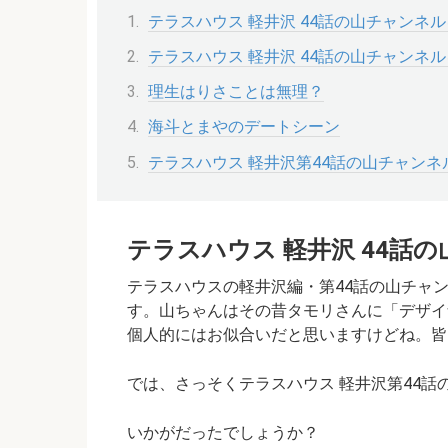
テラスハウス 軽井沢 44話の山チャンネ
テラスハウス 軽井沢 44話の山チャンネ
理生はりさことは無理？
海斗とまやのデートシーン
テラスハウス 軽井沢第44話の山チャンネ
テラスハウス 軽井沢 44話
テラスハウスの軽井沢編・第44話の山チャ
す。山ちゃんはその昔タモリさんに
「デザイ
個人的にはお似合いだと思いますけどね。皆
では、さっそくテラスハウス 軽井沢第44話
いかがだったでしょうか？