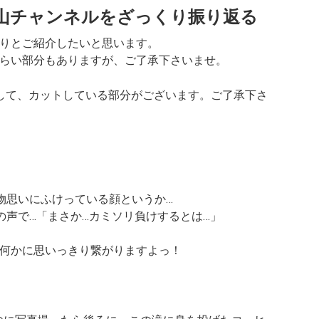
の山チャンネルをざっくり振り返る
りとご紹介したいと思います。
らい部分もありますが、ご了承下さいませ。
して、カットしている部分がございます。ご了承下さ
。
物思いにふけっている顔というか…
の声で…
「まさか…カミソリ負けするとは…」
何かに思いっきり繋がりますよっ！