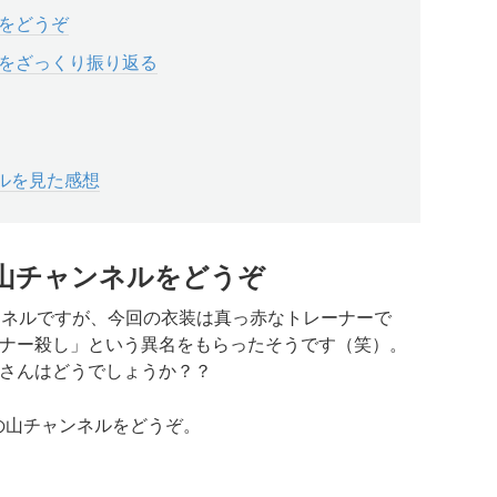
ルをどうぞ
ルをざっくり振り返る
ルを見た感想
の山チャンネルをどうぞ
ンネルですが、今回の衣装は真っ赤なトレーナーで
ナー殺し」
という異名をもらったそうです（笑）。
さんはどうでしょうか？？
の山チャンネルをどうぞ。