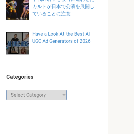
カルトが日本で公演を展開し
ていることに注意
Have a Look At the Best AI
UGC Ad Generators of 2026
Categories
Categories