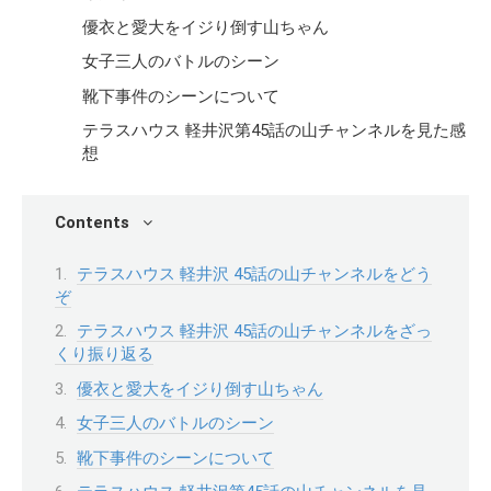
優衣と愛大をイジり倒す山ちゃん
女子三人のバトルのシーン
靴下事件のシーンについて
テラスハウス 軽井沢第45話の山チャンネルを見た感
想
Contents
テラスハウス 軽井沢 45話の山チャンネルをどう
ぞ
テラスハウス 軽井沢 45話の山チャンネルをざっ
くり振り返る
優衣と愛大をイジり倒す山ちゃん
女子三人のバトルのシーン
靴下事件のシーンについて