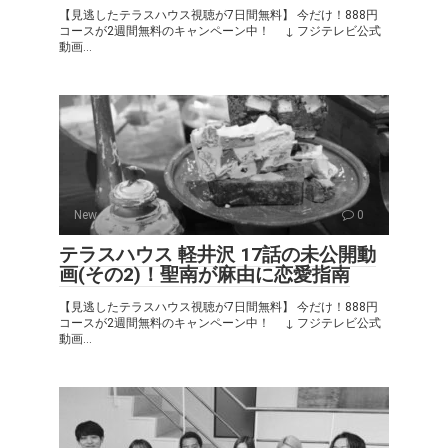
【見逃したテラスハウス視聴が7日間無料】 今だけ！888円
コースが2週間無料のキャンペーン中！ ↓ フジテレビ公式
動画...
New
0
テラスハウス 軽井沢 17話の未公開動
画(その2)！聖南が麻由に恋愛指南
【見逃したテラスハウス視聴が7日間無料】 今だけ！888円
コースが2週間無料のキャンペーン中！ ↓ フジテレビ公式
動画...