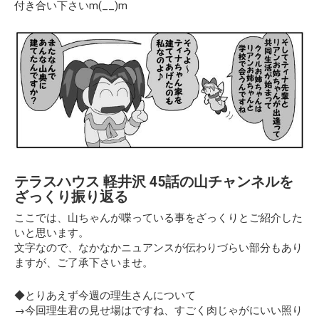
付き合い下さいm(__)m
テラスハウス 軽井沢 45話の山チャンネルを
ざっくり振り返る
ここでは、山ちゃんが喋っている事をざっくりとご紹介した
いと思います。
文字なので、なかなかニュアンスが伝わりづらい部分もあり
ますが、ご了承下さいませ。
◆とりあえず今週の理生さんについて
→今回理生君の見せ場はですね、
すごく肉じゃがにいい照り