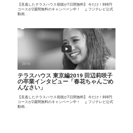
【見逃したテラスハウス視聴が7日間無料】 今だけ！888円
コースが2週間無料のキャンペーン中！ ↓ フジテレビ公式
動画...
2016
0
テラスハウス 東京編2019 田辺莉咲子
の卒業インタビュー「春花ちゃんごめ
んなさい」
【見逃したテラスハウス視聴が7日間無料】 今だけ！888円
コースが2週間無料のキャンペーン中！ ↓ フジテレビ公式
動画...