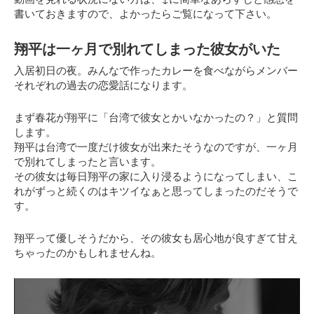
書いておきますので、よかったらご覧になって下さい。
翔平は一ヶ月で別れてしまった彼女がいた
入居初日の夜。みんなで作ったカレーを食べながらメンバー
それぞれの過去の恋愛話になります。
まず春花が翔平に
「台湾で彼女とかいなかったの？」
と質問
します。
翔平は台湾で一度だけ彼女が出来たそうなのですが、一ヶ月
で別れてしまったと言います。
その彼女は毎日翔平の家に入り浸るようになってしまい、こ
れがずっと続くのはキツイなぁと思ってしまったのだそうで
す。
翔平って優しそうだから、その彼女も居心地が良すぎて甘え
ちゃったのかもしれませんね。