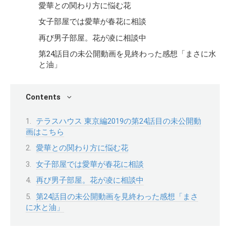
愛華との関わり方に悩む花
女子部屋では愛華が春花に相談
再び男子部屋。花が凌に相談中
第24話目の未公開動画を見終わった感想「まさに水
と油」
Contents
テラスハウス 東京編2019の第24話目の未公開動
画はこちら
愛華との関わり方に悩む花
女子部屋では愛華が春花に相談
再び男子部屋。花が凌に相談中
第24話目の未公開動画を見終わった感想「まさ
に水と油」