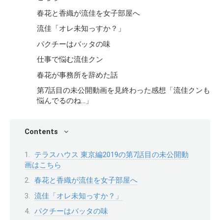
春花と香織が流佳を女子部屋へ
流佳「オレ未知っすか？」
パクチーはバッタの味
仕事で悩む流佳クン
春花が事務所を辞めた話
第7話目の未公開動画を見終わった感想「流佳クンも
悩んでるのね…」
Contents
テラスハウス 東京編2019の第7話目の未公開動
画はこちら
春花と香織が流佳を女子部屋へ
流佳「オレ未知っすか？」
パクチーはバッタの味