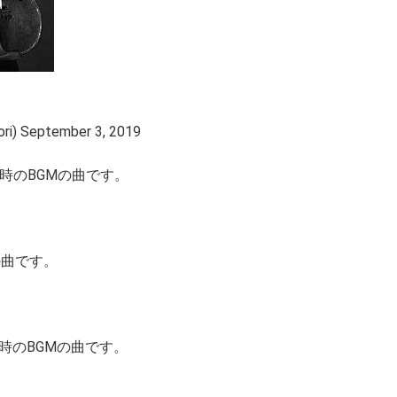
September 3, 2019
時のBGMの曲です。
の曲です。
時のBGMの曲です。