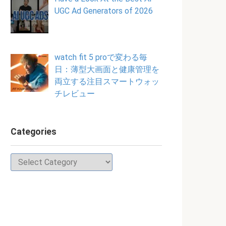
UGC Ad Generators of 2026
watch fit 5 proで変わる毎
日：薄型大画面と健康管理を
両立する注目スマートウォッ
チレビュー
Categories
Categories