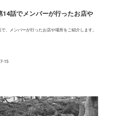
 第14話でメンバーが行ったお店や
4話で、メンバーが行ったお店や場所をご紹介します。
-15