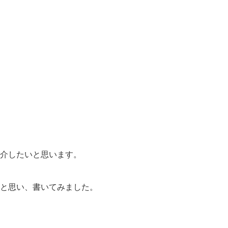
紹介したいと思います。
と思い、書いてみました。