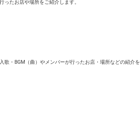
が行ったお店や場所をご紹介します。
挿入歌・BGM（曲）やメンバーが行ったお店・場所などの紹介