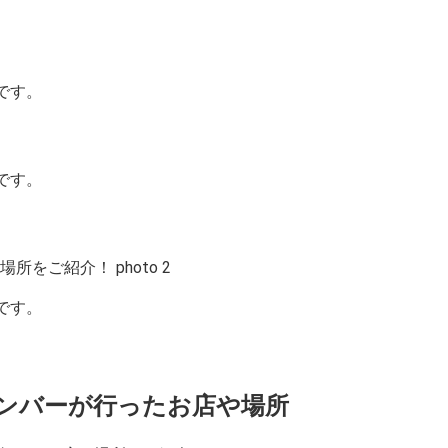
です。
です。
です。
でメンバーが行ったお店や場所