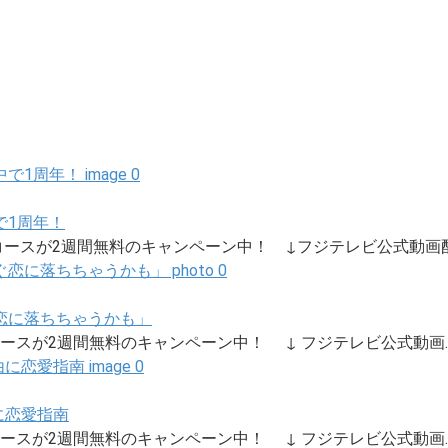
で1周年！
ースが2週間無料のキャンペーン中！ ↓フジテレビ公式動画配.
恋に落ちちゃうかも」
ースが2週間無料のキャンペーン中！ ↓ フジテレビ公式動画..
に恋愛指南
ースが2週間無料のキャンペーン中！ ↓ フジテレビ公式動画..