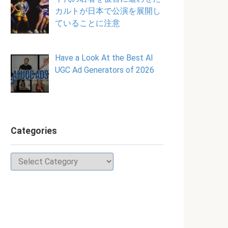
カルトが日本で公演を展開し
ていることに注意
Have a Look At the Best AI
UGC Ad Generators of 2026
Categories
Categories