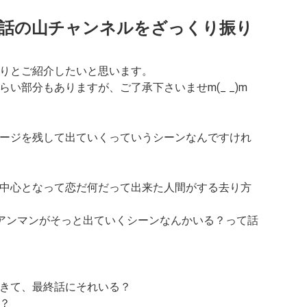
 18話の山チャンネルをざっくり振り
りとご紹介したいと思います。
い部分もありますが、ご了承下さいませm(_ _)m
ージを残して出ていくっていうシーンなんですけれ
中心となって恋だ何だって出来た人間がする去り方
アンマンがそっと出ていくシーンなんかいる？って話
きて、最終話にそれいる？
？