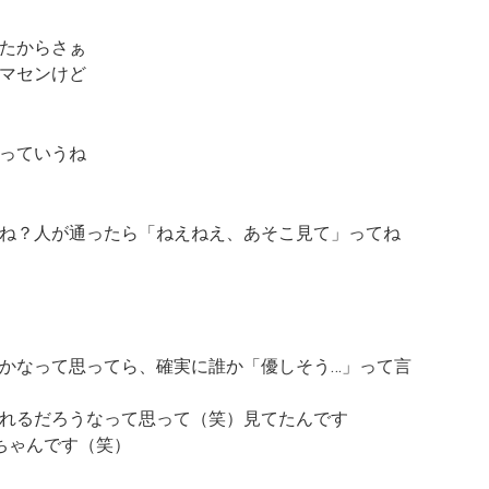
たからさぁ
マセンけど
っていうね
ね？人が通ったら「ねえねえ、あそこ見て」ってね
かなって思ってら、確実に誰か
「優しそう…」
って言
れるだろうなって思って（笑）見てたんです
ちゃんです（笑）