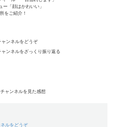
ビュー「顔はかわいい」
場所をご紹介！
山チャンネルをどうぞ
の山チャンネルをざっくり振り返る
の山チャンネルを見た感想
ャンネルをどうぞ