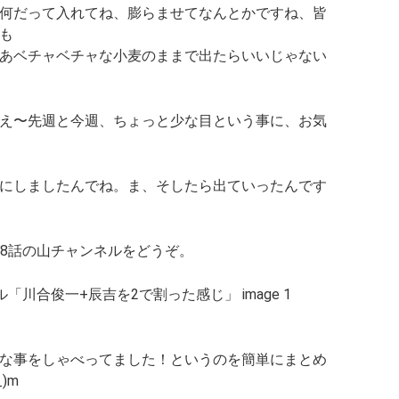
何だって入れてね、膨らませてなんとかですね、皆
も
あベチャベチャな小麦のままで出たらいいじゃない
え〜先週と今週、ちょっと少な目という事に、お気
にしましたんでね。ま、そしたら出ていったんです
18話の山チャンネルをどうぞ。
な事をしゃべってました！というのを簡単にまとめ
)m