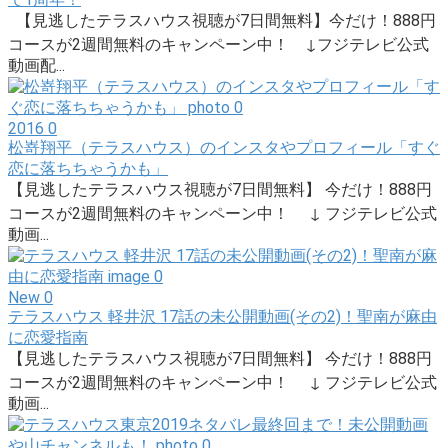
【見逃したテラスハウス視聴が7日間無料】今だけ！888円
コースが2週間無料のキャンペーン中！ ↓フジテレビ公式
動画配...
2016
0
松嵜翔平（テラスハウス）のインスタやプロフィール「すぐ
恋に落ちちゃうかも」
【見逃したテラスハウス視聴が7日間無料】 今だけ！888円
コースが2週間無料のキャンペーン中！ ↓ フジテレビ公式
動画...
New
0
テラスハウス 軽井沢 17話の未公開動画(その2)！聖南が麻由
に恋愛指南
【見逃したテラスハウス視聴が7日間無料】 今だけ！888円
コースが2週間無料のキャンペーン中！ ↓ フジテレビ公式
動画...