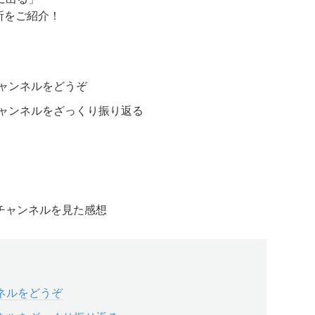
所をご紹介！
チャンネルをどうぞ
山チャンネルをざっくり振り返る
山チャンネルを見た感想
ンネルをどうぞ