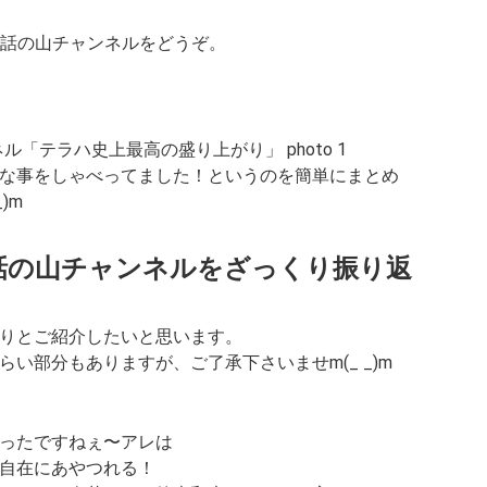
第9話の山チャンネルをどうぞ。
な事をしゃべってました！というのを簡単にまとめ
)m
 9話の山チャンネルをざっくり振り返
りとご紹介したいと思います。
い部分もありますが、ご了承下さいませm(_ _)m
ったですねぇ〜アレは
自在にあやつれる！