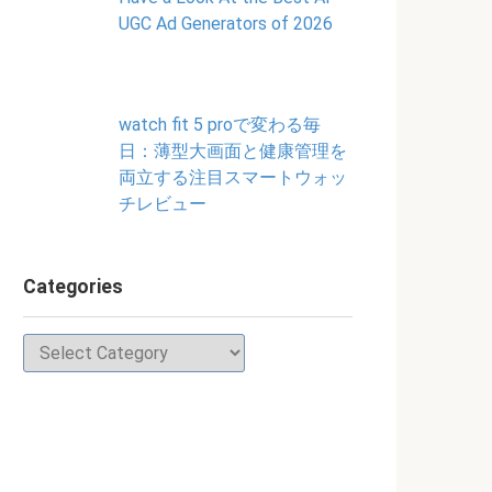
UGC Ad Generators of 2026
watch fit 5 proで変わる毎
日：薄型大画面と健康管理を
両立する注目スマートウォッ
チレビュー
Categories
Categories