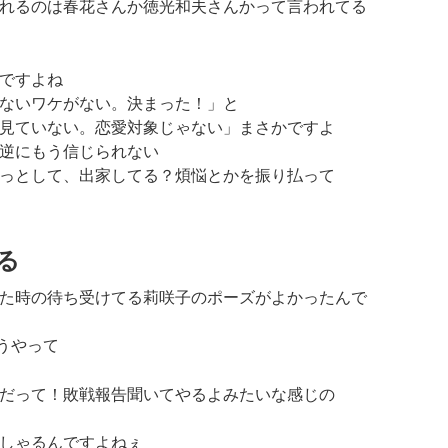
れるのは春花さんか徳光和夫さんかって言われてる
ですよね
ないワケがない。決まった！」と
見ていない。恋愛対象じゃない」まさかですよ
逆にもう信じられない
っとして、出家してる？煩悩とかを振り払って
る
た時の待ち受けてる莉咲子のポーズがよかったんで
うやって
だって！
敗戦報告聞いてやるよみたいな感じの
しゃるんですよねぇ