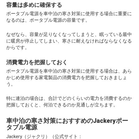
容量は多めに確保する
ポータブル電源を車中泊の寒さ対策に使用する場合に重要に
なるのは、ポータブル電源の容量です。
なぜなら、容量が足りなくなってしまうと、眠っている最中
に暖房が停止してしまい、寒さに耐えなければならなくなる
からです。
消費電力を把握しておく
ポータブル電源を車中泊の寒さ対策に使用する場合は、あら
かじめ使用する家電製品の消費電力を把握しておきましょ
う。
特に連泊の場合は、合計でどのくらいの電力を消費するのか
把握しておくと、何泊できるのか見通しが立ちます。
車中泊の寒さ対策におすすめのJackeryポー
タブル電源
Jackery（ジャクリ）（公式サイト：