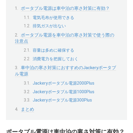
ポータブル電源は車中泊の寒さ対策に有効？
電気毛布が使用できる
排気ガスが出ない
ポータブル電源を車中泊の寒さ対策で使う際の
注意点
容量は多めに確保する
消費電力を把握しておく
車中泊の寒さ対策におすすめのJackeryポータブ
ル電源
Jackeryポータブル電源2000Plus
Jackeryポータブル電源1000Plus
Jackeryポータブル電源300Plus
まとめ
ポータブル電源は車中泊の寒さ対策に有効？