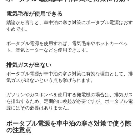
電気毛布が使用できる
結論から言うと、車中泊の寒さ対策にポータブル電源はおす
すめです。
ポータブル電源を使用すれば、電気毛布やホットカーペッ
ト、電気ヒーターなどを使用できます。
排気ガスが出ない
ポータブル電源が車中泊の寒さ対策に有効な理由として、排
気ガスが出ないという点も挙げられます。
ガソリンやガスボンベを使用する発電機の場合は、排気ガス
を排出するため、定期的に喚起が必要ですが、ポータブル電
源にはその必要はありません。
ポータブル電源を車中泊の寒さ対策で使う際
の注意点