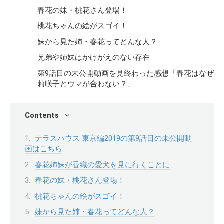
春花の妹・桃花さん登場！
桃花ちゃんの絵がスゴイ！
妹から見た姉・春花ってどんな人？
兄弟や姉妹はかけがえのない存在
第9話目の未公開動画を見終わった感想「春花はなぜ
莉咲子とウマが合わない？」
Contents
テラスハウス 東京編2019の第9話目の未公開動
画はこちら
春花姉妹が香織の愛犬を見に行くことに
春花の妹・桃花さん登場！
桃花ちゃんの絵がスゴイ！
妹から見た姉・春花ってどんな人？