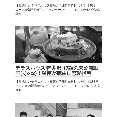
【見逃したテラスハウス視聴が7日間無料】 今だけ！888円
コースが2週間無料のキャンペーン中！ ↓ フジテレビ公式
動画...
New
0
テラスハウス 軽井沢 17話の未公開動
画(その2)！聖南が麻由に恋愛指南
【見逃したテラスハウス視聴が7日間無料】 今だけ！888円
コースが2週間無料のキャンペーン中！ ↓ フジテレビ公式
動画...