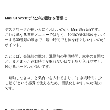
Mini Stretch
で“ながら運動”を習慣に
デスクワークが長い人にうれしいのが、Mini Stretchです。
これは単なる運動メニューではなく、10個の身体部位をカバ
ーする30種類の動きで、短い時間でも体をほぐしやすいのが
ポイント。
たとえば、会議前の数分、通勤前の準備時間、家事の合間な
ど、まとまった運動時間が取れない日でも取り入れやすく、
続けるハードルが低いです。
「運動しなきゃ」と気合いを入れるより、“すき間時間に少
し動く”という感覚で使えるため、習慣化しやすいのが魅力
です。