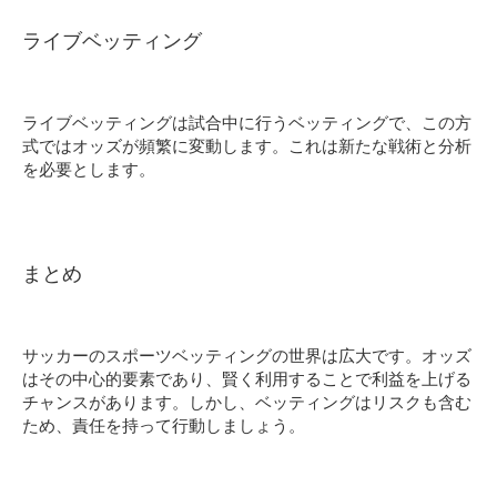
ライブベッティング
ライブベッティングは試合中に行うベッティングで、この方
式ではオッズが頻繁に変動します。これは新たな戦術と分析
を必要とします。
まとめ
サッカーのスポーツベッティングの世界は広大です。オッズ
はその中心的要素であり、賢く利用することで利益を上げる
チャンスがあります。しかし、ベッティングはリスクも含む
ため、責任を持って行動しましょう。