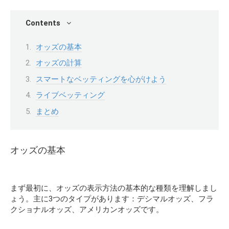
Contents
オッズの基本
オッズの計算
スマートなベッティングを心がけよう
ライブベッティング
まとめ
オッズの基本
まず最初に、オッズの表示方法の基本的な種類を理解しまし
ょう。主に3つのタイプがあります：デシマルオッズ、フラ
クショナルオッズ、アメリカンオッズです。