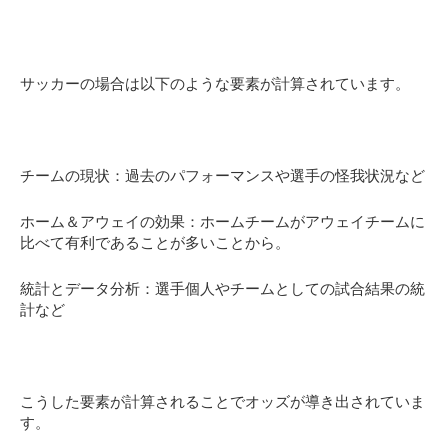
サッカーの場合は以下のような要素が計算されています。
チームの現状：過去のパフォーマンスや選手の怪我状況など
ホーム＆アウェイの効果：ホームチームがアウェイチームに
比べて有利であることが多いことから。
統計とデータ分析：選手個人やチームとしての試合結果の統
計など
こうした要素が計算されることでオッズが導き出されていま
す。